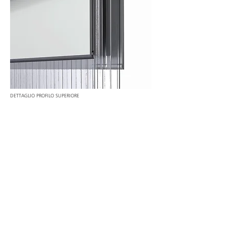
DETTAGLIO PROFILO SUPERIORE