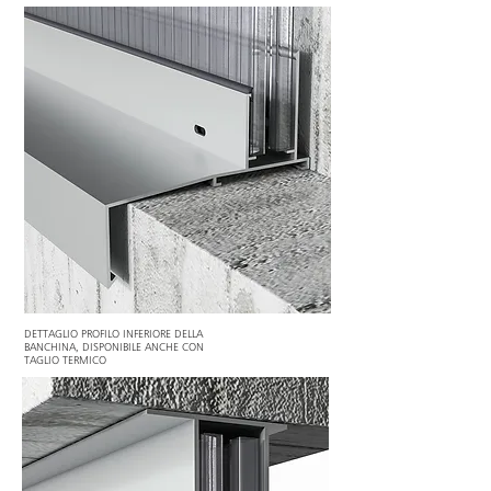
DETTAGLIO PROFILO INFERIORE DELLA
BANCHINA, DISPONIBILE ANCHE CON
TAGLIO TERMICO