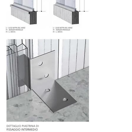
DETTAGLIO PIASTRINA DI
FISSAGGIO INTERMEDIO