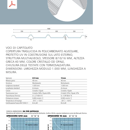
VOCI DI CAPITOLATO
COPERTURA TRASLUCIDA IN POLICARBONATO ALVEOLARE,
PROTETTO UV IN COESTRUSIONE SUL LATO ESTERNO,
STRUTTURA MULTIALVEOLO, SPESSORE 8/10/16 MM, ALTEZZA
GRECA 40 MM, COLORE CRISTALLO OD OPALE,
CHIUSURA DELLE TESTATE CON TERMOSALDATURA.
DIMENSIONI: LARGHEZZA MODULO 1.000 MM, LUNGHEZZA A
MISURA.